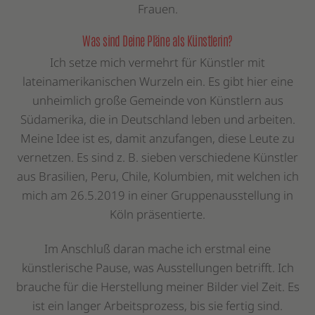
Frauen.
Was sind Deine Pläne als Künstlerin?
Ich setze mich vermehrt für Künstler mit
lateinamerikanischen Wurzeln ein. Es gibt hier eine
unheimlich große Gemeinde von Künstlern aus
Südamerika, die in Deutschland leben und arbeiten.
Meine Idee ist es, damit anzufangen, diese Leute zu
vernetzen. Es sind z. B. sieben verschiedene Künstler
aus Brasilien, Peru, Chile, Kolumbien, mit welchen ich
mich am 26.5.2019 in einer Gruppenausstellung in
Köln präsentierte.
Im Anschluß daran mache ich erstmal eine
künstlerische Pause, was Ausstellungen betrifft. Ich
brauche für die Herstellung meiner Bilder viel Zeit. Es
ist ein langer Arbeitsprozess, bis sie fertig sind.