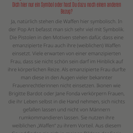
Dich hier nur ein Symbol oder hast Du dazu noch einen anderen
Bezug?
Ja, natürlich stehen die Waffen hier symbolisch. In
der Pop Art befasst man sich sehr viel mit Symbolik.
Die Pistolen in den Motiven stehen dafür, dass eine
emanzipierte Frau auch ihre (weiblichen) Waffen
einsetzt. Viele erwarten von einer emanzipierten
Frau, dass sie nicht schön sein darf im Hinblick auf
ihre körperlichen Reize. Als emanzipierte Frau durfte
man diese in den Augen vieler bekannter
Frauenrechtlerinnen nicht einsetzen. Ikonen wie
Brigitte Bardot oder Jane Fonda verkörpern Frauen,
die ihr Leben selbst in die Hand nehmen, sich nichts
gefallen lassen und nicht von Männern
rumkommandieren lassen. Sie nutzen ihre
weiblichen „Waffen“ zu ihrem Vorteil. Aus diesem