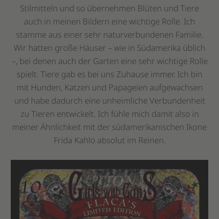
Stilmitteln und so übernehmen Blüten und Tiere
auch in meinen Bildern eine wichtige Rolle. Ich
stamme aus einer sehr naturverbundenen Familie.
Wir hatten große Häuser – wie in Südamerika üblich
–, bei denen auch der Garten eine sehr wichtige Rolle
spielt. Tiere gab es bei uns Zuhause immer. Ich bin
mit Hunden, Katzen und Papageien aufgewachsen
und habe dadurch eine unheimliche Verbundenheit
zu Tieren entwickelt. Ich fühle mich damit also in
meiner Ähnlichkeit mit der südamerikanischen Ikone
Frida Kahlo absolut im Reinen.