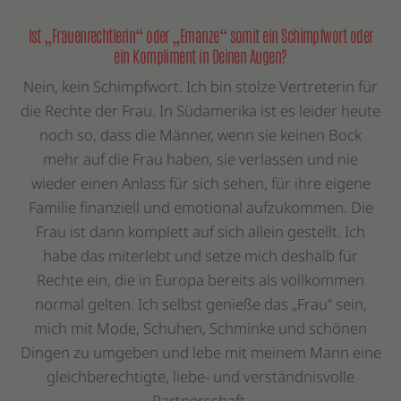
Ist „Frauenrechtlerin“ oder „Emanze“ somit ein Schimpfwort oder
ein Kompliment in Deinen Augen?
Nein, kein Schimpfwort. Ich bin stolze Vertreterin für
die Rechte der Frau. In Südamerika ist es leider heute
noch so, dass die Männer, wenn sie keinen Bock
mehr auf die Frau haben, sie verlassen und nie
wieder einen Anlass für sich sehen, für ihre eigene
Familie finanziell und emotional aufzukommen. Die
Frau ist dann komplett auf sich allein gestellt. Ich
habe das miterlebt und setze mich deshalb für
Rechte ein, die in Europa bereits als vollkommen
normal gelten. Ich selbst genieße das „Frau“ sein,
mich mit Mode, Schuhen, Schminke und schönen
Dingen zu umgeben und lebe mit meinem Mann eine
gleichberechtigte, liebe- und verständnisvolle
Partnerschaft.