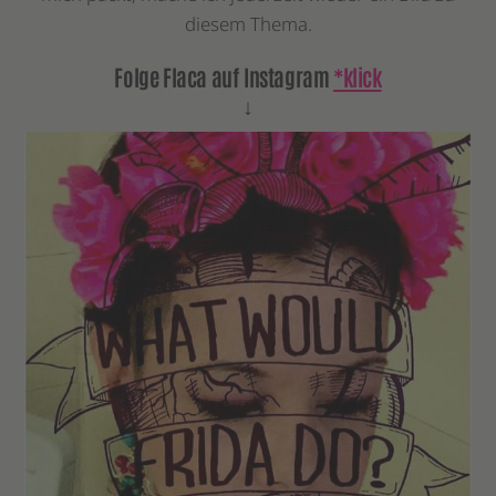
diesem Thema.
Folge Flaca auf Instagram
*klick
↓