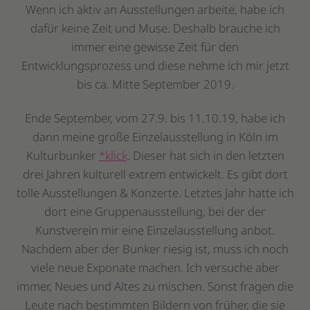
Wenn ich aktiv an Ausstellungen arbeite, habe ich
dafür keine Zeit und Muse. Deshalb brauche ich
immer eine gewisse Zeit für den
Entwicklungsprozess und diese nehme ich mir jetzt
bis ca. Mitte September 2019.
Ende September, vom 27.9. bis 11.10.19, habe ich
dann meine große Einzelausstellung in Köln im
Kulturbunker
*klick
. Dieser hat sich in den letzten
drei Jahren kulturell extrem entwickelt. Es gibt dort
tolle Ausstellungen & Konzerte. Letztes Jahr hatte ich
dort eine Gruppenausstellung, bei der der
Kunstverein mir eine Einzelausstellung anbot.
Nachdem aber der Bunker riesig ist, muss ich noch
viele neue Exponate machen. Ich versuche aber
immer, Neues und Altes zu mischen. Sonst fragen die
Leute nach bestimmten Bildern von früher, die sie