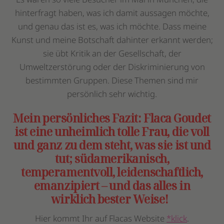
hinterfragt haben, was ich damit aussagen möchte,
und genau das ist es, was ich möchte. Dass meine
Kunst und meine Botschaft dahinter erkannt werden;
sie übt Kritik an der Gesellschaft, der
Umweltzerstörung oder der Diskriminierung von
bestimmten Gruppen. Diese Themen sind mir
persönlich sehr wichtig.
Mein persönliches Fazit: Flaca Goudet
ist eine unheimlich tolle Frau, die voll
und ganz zu dem steht, was sie ist und
tut; südamerikanisch,
temperamentvoll, leidenschaftlich,
emanzipiert – und das alles in
wirklich bester Weise!
Hier kommt Ihr auf Flacas Website
*klick
.