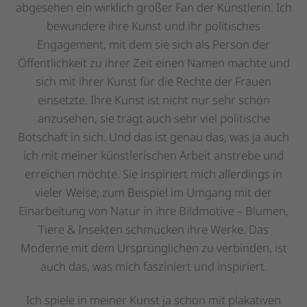
abgesehen ein wirklich großer Fan der Künstlerin. Ich
bewundere ihre Kunst und ihr politisches
Engagement, mit dem sie sich als Person der
Öffentlichkeit zu ihrer Zeit einen Namen machte und
sich mit ihrer Kunst für die Rechte der Frauen
einsetzte. Ihre Kunst ist nicht nur sehr schön
anzusehen, sie trägt auch sehr viel politische
Botschaft in sich. Und das ist genau das, was ja auch
ich mit meiner künstlerischen Arbeit anstrebe und
erreichen möchte. Sie inspiriert mich allerdings in
vieler Weise; zum Beispiel im Umgang mit der
Einarbeitung von Natur in ihre Bildmotive – Blumen,
Tiere & Insekten schmücken ihre Werke. Das
Moderne mit dem Ursprünglichen zu verbinden, ist
auch das, was mich fasziniert und inspiriert.
Ich spiele in meiner Kunst ja schon mit plakativen