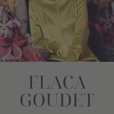
FLACA
GOUDET