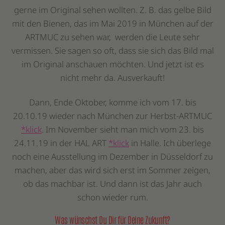
gerne im Original sehen wollten. Z. B. das gelbe Bild
mit den Bienen, das im Mai 2019 in München auf der
ARTMUC zu sehen war, werden die Leute sehr
vermissen. Sie sagen so oft, dass sie sich das Bild mal
im Original anschauen möchten. Und jetzt ist es
nicht mehr da. Ausverkauft!
Dann, Ende Oktober, komme ich vom 17. bis
20.10.19 wieder nach München zur Herbst-ARTMUC
*klick
. Im November sieht man mich vom 23. bis
24.11.19 in der HAL ART
*klick
in Halle. Ich überlege
noch eine Ausstellung im Dezember in Düsseldorf zu
machen, aber das wird sich erst im Sommer zeigen,
ob das machbar ist. Und dann ist das Jahr auch
schon wieder rum.
Was wünschst Du Dir für Deine Zukunft?