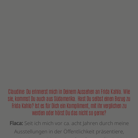
Claudine: Du erinnerst mich in Deinem Aussehen an Frida Kahlo. Wie
sie, kommst Du auch aus Südamerika. Hast Du selbst einen Bezug zu
Frida Kahlo? Ist es für Dich ein Kompliment, mit ihr verglichen zu
werden oder hörst Du das nicht so gerne?
Flaca:
Seit ich mich vor ca. acht Jahren durch meine
Ausstellungen in der Öffentlichkeit präsentiere,