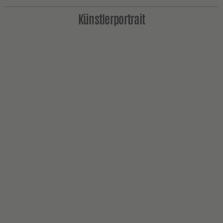
Künstlerportrait