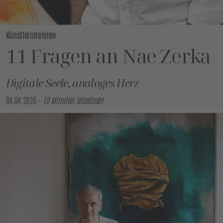
Künstlerinterview
11 Fragen an Nae Zerka
Digitale Seele, analoges Herz
04.04.2026 –
10 Minuten Lesedauer