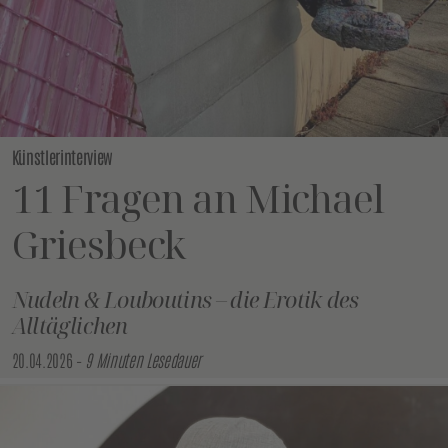
Künstlerinterview
11 Fragen an Michael
Griesbeck
Nudeln & Louboutins – die Erotik des
Alltäglichen
20.04.2026 –
9 Minuten Lesedauer