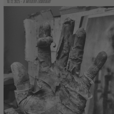
10.12.2025 –
8 Minuten Lesedauer