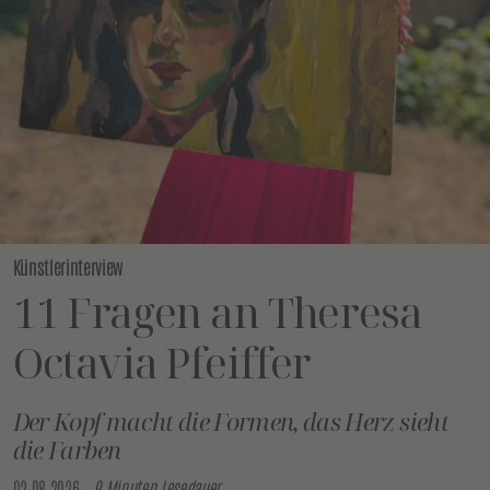
Künstlerinterview
11 Fragen an Theresa
Octavia Pfeiffer
Der Kopf macht die Formen, das Herz sieht
die Farben
02.08.2026 –
9 Minuten Lesedauer