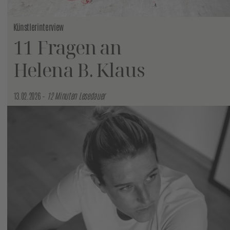
Künstlerinterview
11 Fragen an
Helena B. Klaus
13.02.2026 –
12 Minuten Lesedauer