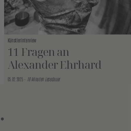
Künstlerinterview
11 Fragen an
Alexander Ehrhard
05.02.2025 –
18 Minuten Lesedauer