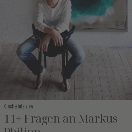
Künstlerinterview
11+ Fragen an Markus
Philipp