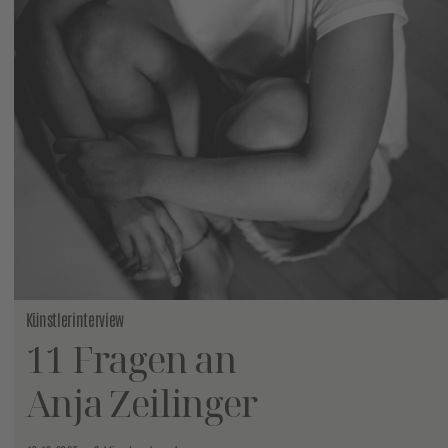
Künstlerinterview
11 Fragen an
Anja Zeilinger