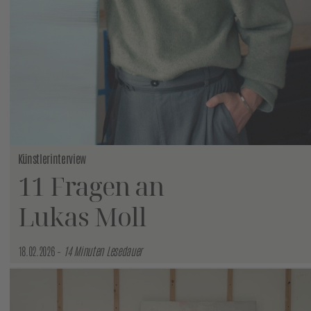
Künstlerinterview
11 Fragen an
Lukas Moll
18.02.2026 –
14 Minuten Lesedauer