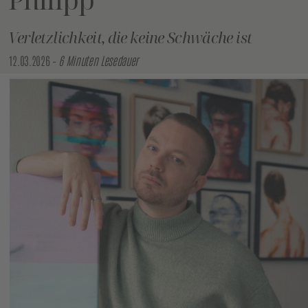
Verletzlichkeit, die keine Schwäche ist
12.03.2026 –
6 Minuten Lesedauer